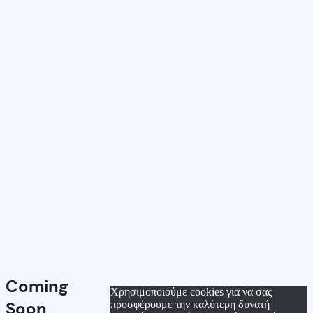
Coming
Χρησιμοποιούμε cookies για να σας
Soon
προσφέρουμε την καλύτερη δυνατή