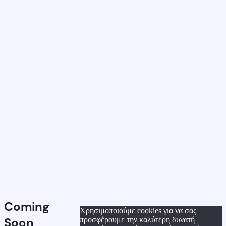
Coming
Χρησιμοποιούμε cookies για να σας
Soon
προσφέρουμε την καλύτερη δυνατή