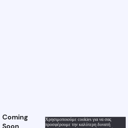
Coming
Χρησιμοποιούμε cookies για να σας
Soon
προσφέρουμε την καλύτερη δυνατή