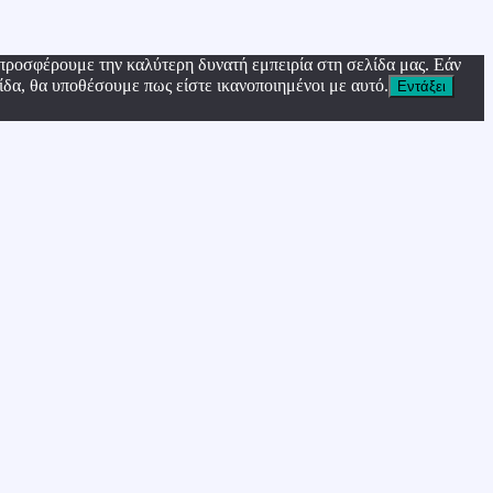
προσφέρουμε την καλύτερη δυνατή εμπειρία στη σελίδα μας. Εάν
ίδα, θα υποθέσουμε πως είστε ικανοποιημένοι με αυτό.
Εντάξει