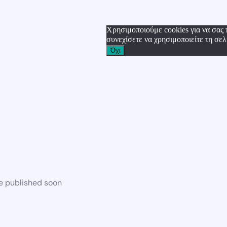
Χρησιμοποιούμε cookies για να σας 
συνεχίσετε να χρησιμοποιείτε τη σελ
Όχι
be published soon