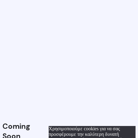
Coming
Χρησιμοποιούμε cookies για να σας
Soon
προσφέρουμε την καλύτερη δυνατή