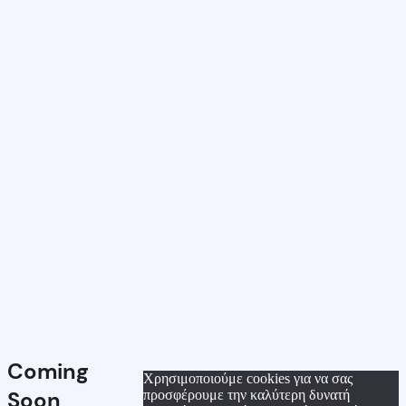
Coming
Χρησιμοποιούμε cookies για να σας
Soon
προσφέρουμε την καλύτερη δυνατή