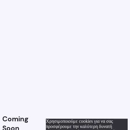
Coming
Χρησιμοποιούμε cookies για να σας
Soon
προσφέρουμε την καλύτερη δυνατή