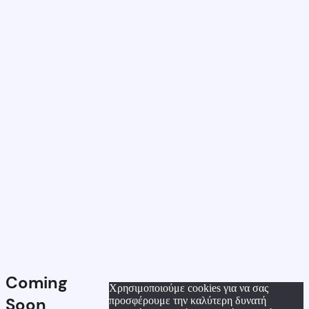
Coming
Χρησιμοποιούμε cookies για να σας
Soon
προσφέρουμε την καλύτερη δυνατή