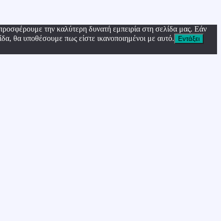
προσφέρουμε την καλύτερη δυνατή εμπειρία στη σελίδα μας. Εάν
ίδα, θα υποθέσουμε πως είστε ικανοποιημένοι με αυτό.
Εντάξει