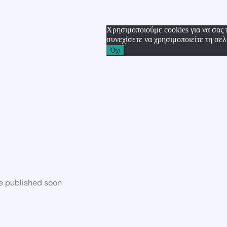
Χρησιμοποιούμε cookies για να σας 
συνεχίσετε να χρησιμοποιείτε τη σελ
Όχι
be published soon