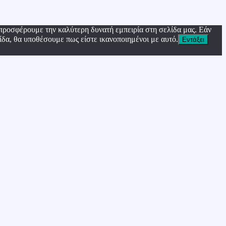
προσφέρουμε την καλύτερη δυνατή εμπειρία στη σελίδα μας. Εάν
ίδα, θα υποθέσουμε πως είστε ικανοποιημένοι με αυτό.
Εντάξει