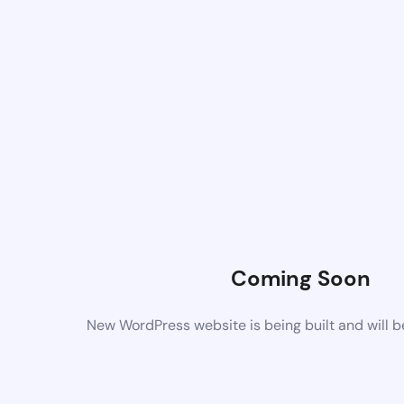
Coming Soon
New WordPress website is being built and will 