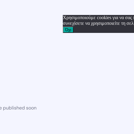
Χρησιμοποιούμε cookies για να σας 
συνεχίσετε να χρησιμοποιείτε τη σελ
Όχι
be published soon