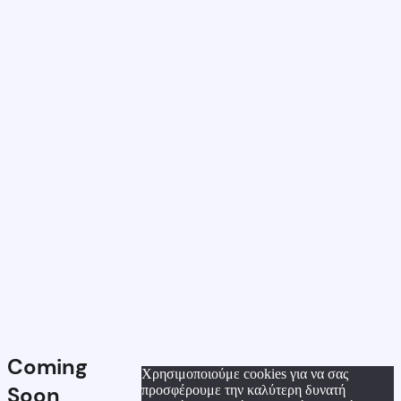
Coming
Χρησιμοποιούμε cookies για να σας
Soon
προσφέρουμε την καλύτερη δυνατή