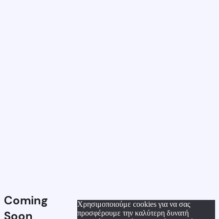
Coming
Χρησιμοποιούμε cookies για να σας
Soon
προσφέρουμε την καλύτερη δυνατή