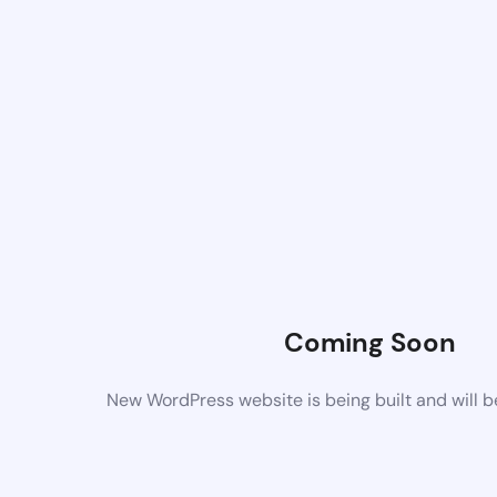
Coming Soon
New WordPress website is being built and will 