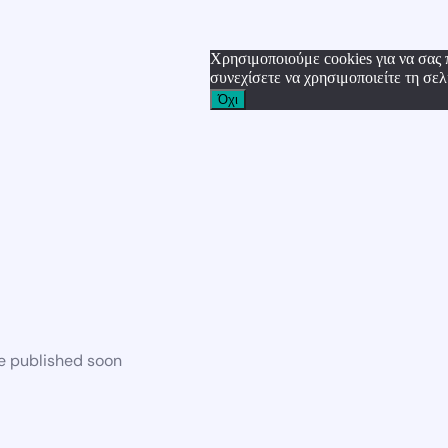
Χρησιμοποιούμε cookies για να σας 
συνεχίσετε να χρησιμοποιείτε τη σελ
Όχι
be published soon