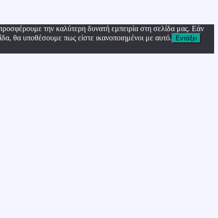
προσφέρουμε την καλύτερη δυνατή εμπειρία στη σελίδα μας. Εάν
ίδα, θα υποθέσουμε πως είστε ικανοποιημένοι με αυτό.
Εντάξει