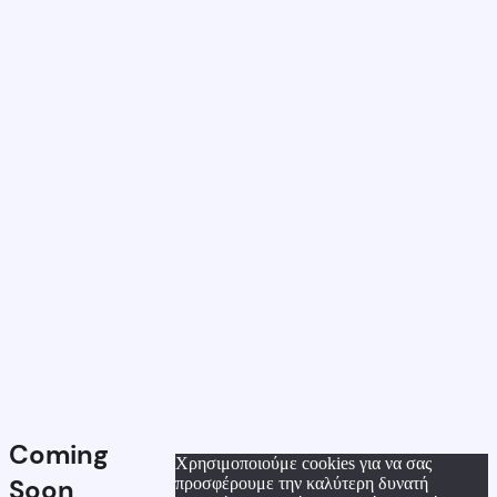
Coming
Χρησιμοποιούμε cookies για να σας
Soon
προσφέρουμε την καλύτερη δυνατή