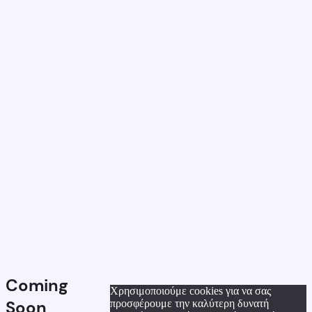
Coming
Χρησιμοποιούμε cookies για να σας
Soon
προσφέρουμε την καλύτερη δυνατή