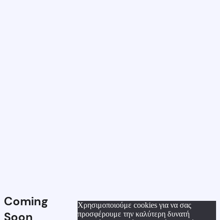
Coming
Χρησιμοποιούμε cookies για να σας
Soon
προσφέρουμε την καλύτερη δυνατή