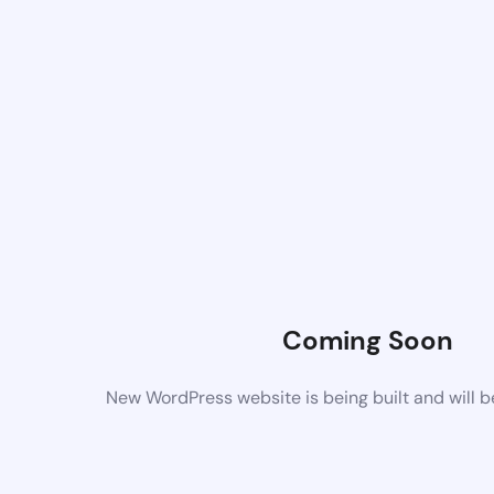
Coming Soon
New WordPress website is being built and will 