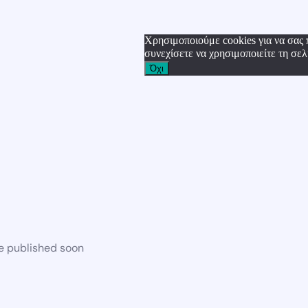
Χρησιμοποιούμε cookies για να σας 
συνεχίσετε να χρησιμοποιείτε τη σελ
Όχι
be published soon