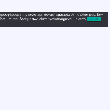
προσφέρουμε την καλύτερη δυνατή εμπειρία στη σελίδα μας. Εάν
ίδα, θα υποθέσουμε πως είστε ικανοποιημένοι με αυτό.
Εντάξει