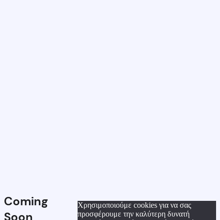
Coming
Χρησιμοποιούμε cookies για να σας
Soon
προσφέρουμε την καλύτερη δυνατή