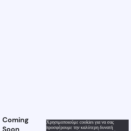
Coming
Χρησιμοποιούμε cookies για να σας
Soon
προσφέρουμε την καλύτερη δυνατή