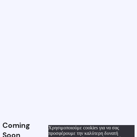
Coming
Χρησιμοποιούμε cookies για να σας
Soon
προσφέρουμε την καλύτερη δυνατή