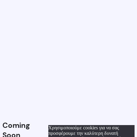
Coming
Χρησιμοποιούμε cookies για να σας
Soon
προσφέρουμε την καλύτερη δυνατή