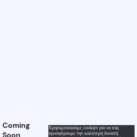
Coming
Χρησιμοποιούμε cookies για να σας
Soon
προσφέρουμε την καλύτερη δυνατή