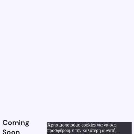
Coming
Χρησιμοποιούμε cookies για να σας
Soon
προσφέρουμε την καλύτερη δυνατή