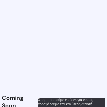
Coming
Χρησιμοποιούμε cookies για να σας
Soon
προσφέρουμε την καλύτερη δυνατή