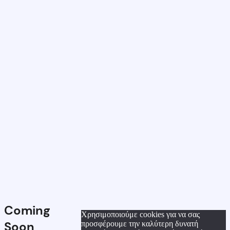
Coming
Χρησιμοποιούμε cookies για να σας
Soon
προσφέρουμε την καλύτερη δυνατή