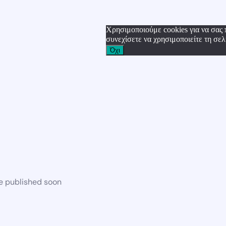
Χρησιμοποιούμε cookies για να σας 
συνεχίσετε να χρησιμοποιείτε τη σελ
Όχι
be published soon