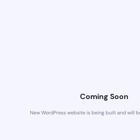
Coming Soon
New WordPress website is being built and will 