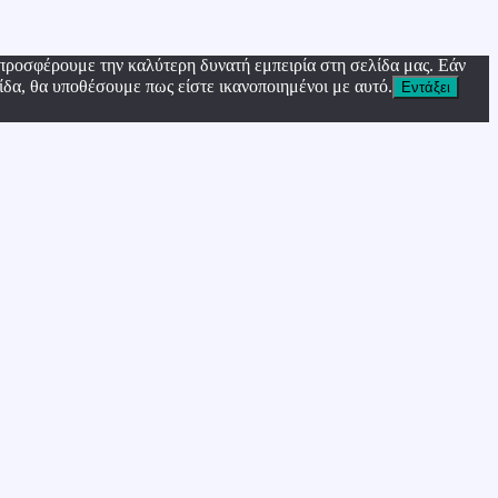
προσφέρουμε την καλύτερη δυνατή εμπειρία στη σελίδα μας. Εάν
ίδα, θα υποθέσουμε πως είστε ικανοποιημένοι με αυτό.
Εντάξει