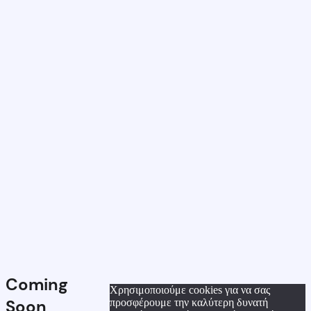
Coming
Χρησιμοποιούμε cookies για να σας
Soon
προσφέρουμε την καλύτερη δυνατή