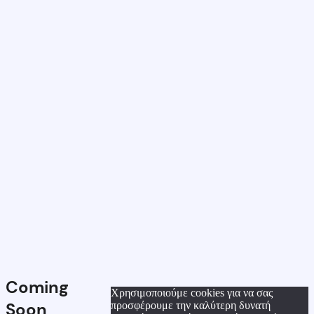
Coming
Χρησιμοποιούμε cookies για να σας
Soon
προσφέρουμε την καλύτερη δυνατή