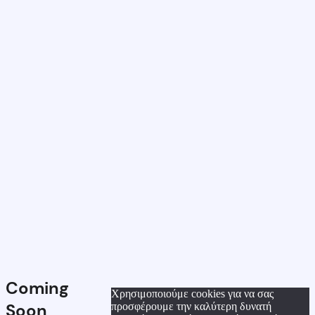
Coming
Χρησιμοποιούμε cookies για να σας
Soon
προσφέρουμε την καλύτερη δυνατή