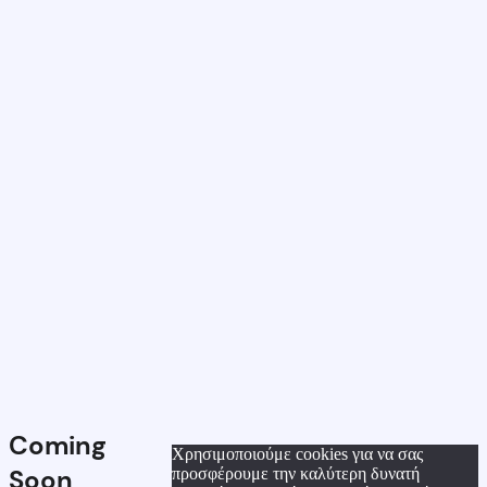
Coming
Χρησιμοποιούμε cookies για να σας
Soon
προσφέρουμε την καλύτερη δυνατή