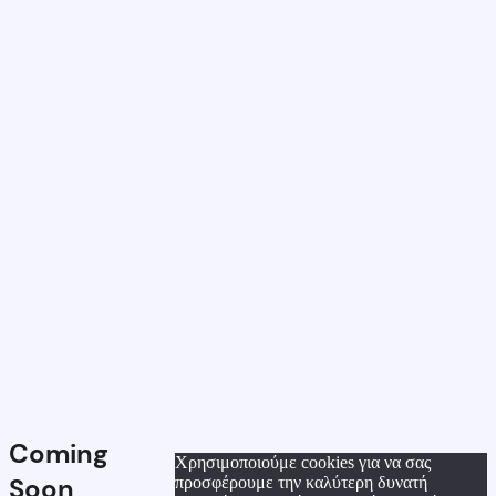
Coming
Χρησιμοποιούμε cookies για να σας
Soon
προσφέρουμε την καλύτερη δυνατή