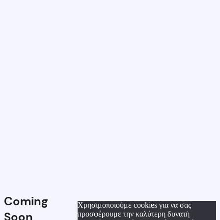
Coming
Χρησιμοποιούμε cookies για να σας
Soon
προσφέρουμε την καλύτερη δυνατή