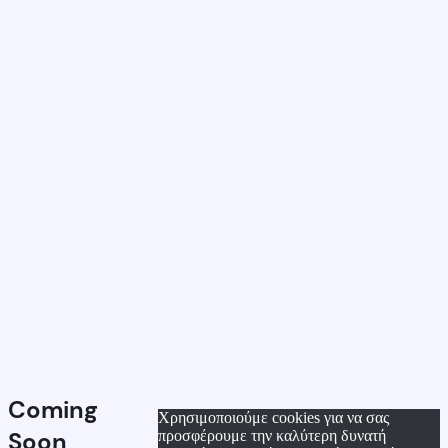
Coming
Χρησιμοποιούμε cookies για να σας
Soon
προσφέρουμε την καλύτερη δυνατή