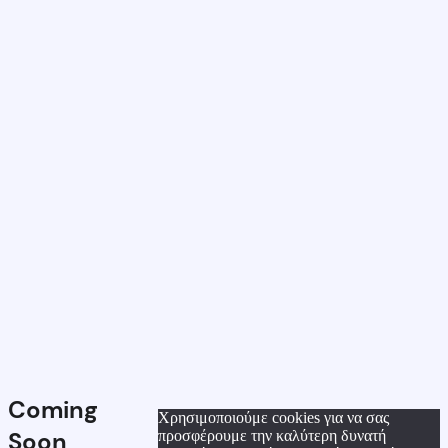
Coming
Χρησιμοποιούμε cookies για να σας
Soon
προσφέρουμε την καλύτερη δυνατή