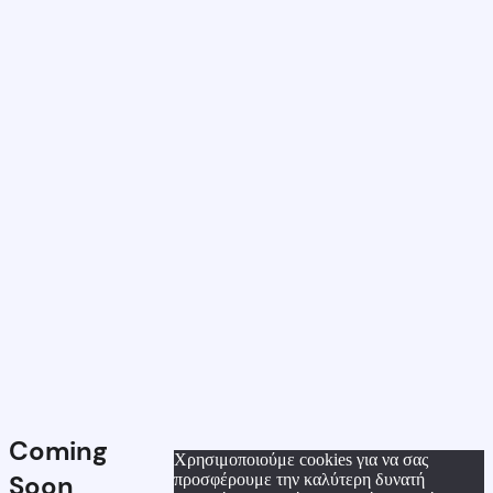
Coming
Χρησιμοποιούμε cookies για να σας
Soon
προσφέρουμε την καλύτερη δυνατή