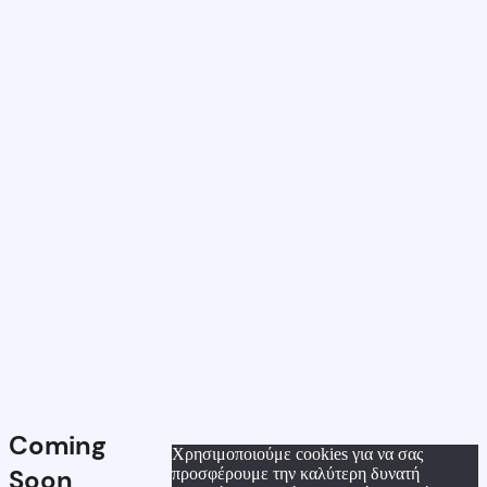
Coming
Χρησιμοποιούμε cookies για να σας
Soon
προσφέρουμε την καλύτερη δυνατή