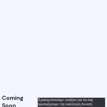
Coming
Χρησιμοποιούμε cookies για να σας
Soon
προσφέρουμε την καλύτερη δυνατή