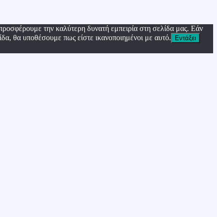
προσφέρουμε την καλύτερη δυνατή εμπειρία στη σελίδα μας. Εάν
ίδα, θα υποθέσουμε πως είστε ικανοποιημένοι με αυτό.
Εντάξει