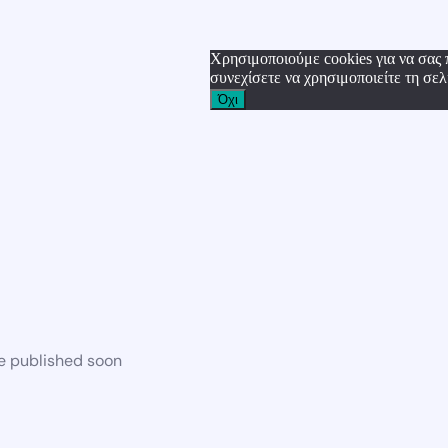
Χρησιμοποιούμε cookies για να σας 
συνεχίσετε να χρησιμοποιείτε τη σελ
Όχι
be published soon