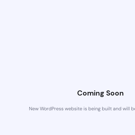
Coming Soon
New WordPress website is being built and will 