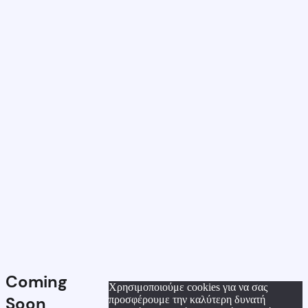
Coming
Χρησιμοποιούμε cookies για να σας
Soon
προσφέρουμε την καλύτερη δυνατή