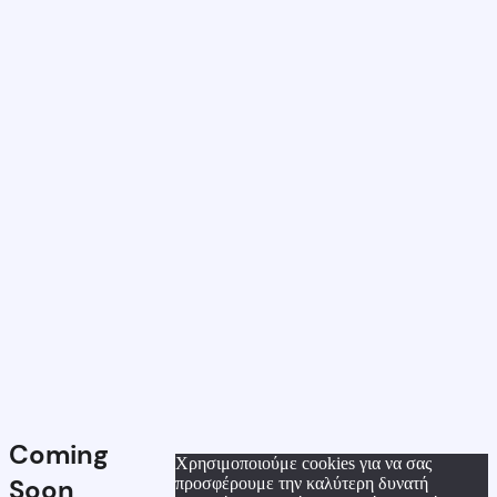
Coming
Χρησιμοποιούμε cookies για να σας
Soon
προσφέρουμε την καλύτερη δυνατή