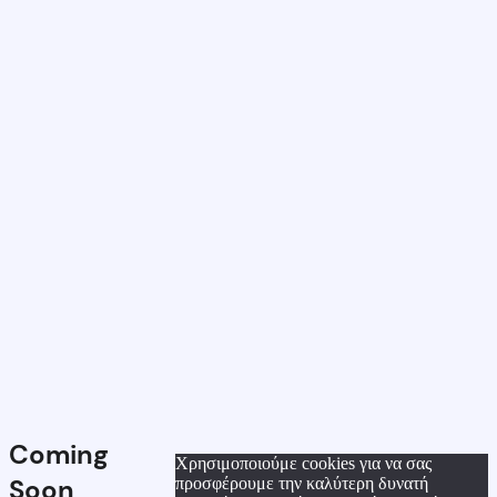
Coming
Χρησιμοποιούμε cookies για να σας
Soon
προσφέρουμε την καλύτερη δυνατή