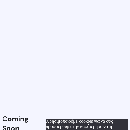
Coming
Χρησιμοποιούμε cookies για να σας
Soon
προσφέρουμε την καλύτερη δυνατή