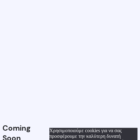
Coming
Χρησιμοποιούμε cookies για να σας
Soon
προσφέρουμε την καλύτερη δυνατή