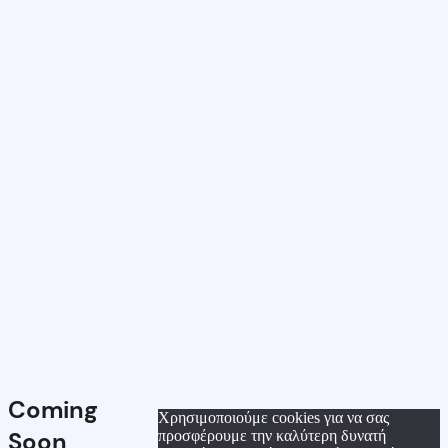
Coming
Χρησιμοποιούμε cookies για να σας
Soon
προσφέρουμε την καλύτερη δυνατή