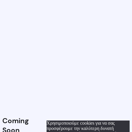
Coming
Χρησιμοποιούμε cookies για να σας
Soon
προσφέρουμε την καλύτερη δυνατή