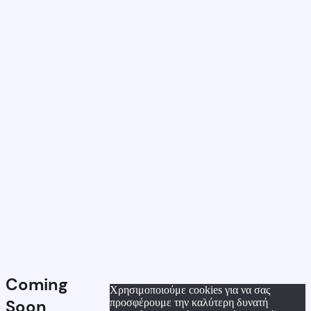
Coming
Χρησιμοποιούμε cookies για να σας
Soon
προσφέρουμε την καλύτερη δυνατή