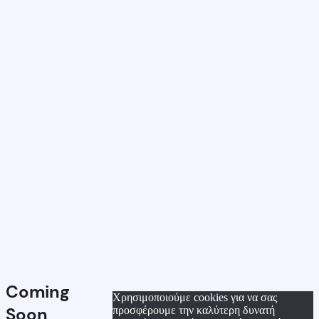
Coming
Χρησιμοποιούμε cookies για να σας
Soon
προσφέρουμε την καλύτερη δυνατή