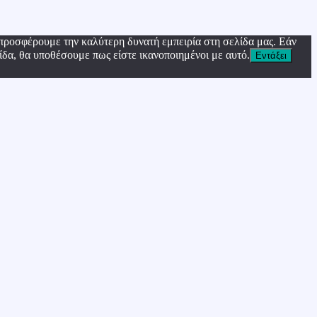
προσφέρουμε την καλύτερη δυνατή εμπειρία στη σελίδα μας. Εάν
ίδα, θα υποθέσουμε πως είστε ικανοποιημένοι με αυτό.
Εντάξει