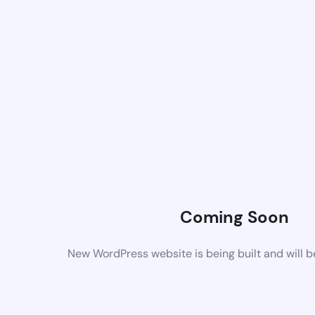
Coming Soon
New WordPress website is being built and will 