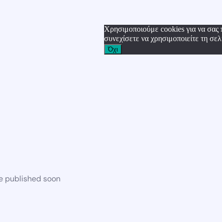
Χρησιμοποιούμε cookies για να σας 
συνεχίσετε να χρησιμοποιείτε τη σελ
Όχι
be published soon