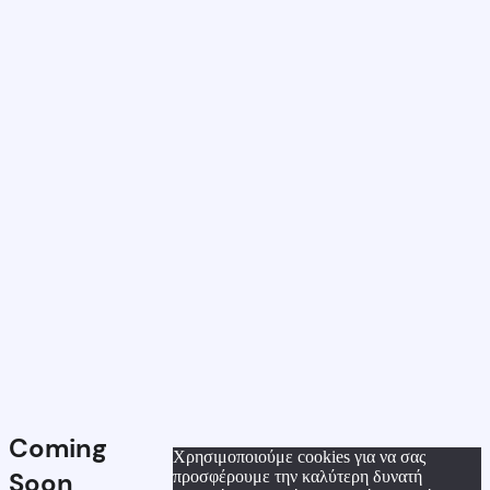
Coming
Χρησιμοποιούμε cookies για να σας
Soon
προσφέρουμε την καλύτερη δυνατή