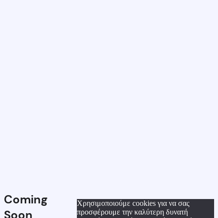
Coming
Χρησιμοποιούμε cookies για να σας
Soon
προσφέρουμε την καλύτερη δυνατή